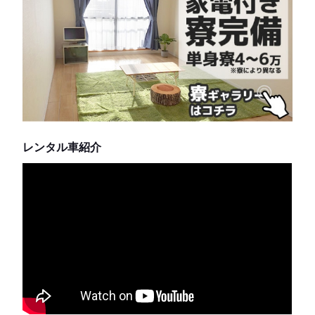
レンタル車紹介