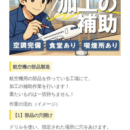
航空機の部品製造
航空機用の部品を作っている工場にて、
加工の補助作業を行います！
重たいものは一切持ちません！
作業の流れ（イメージ）
【1】部品の穴開け
ドリルを使い、指定された場所に穴をあけます。