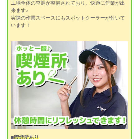
工場全体の空調が整備されており、快適に作業が出
来ます♪
実際の作業スペースにもスポットクーラーが付いて
います！
■喫煙所あり