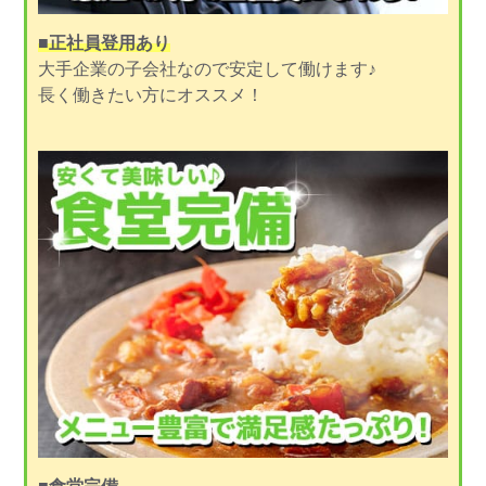
■正社員登用あり
大手企業の子会社なので安定して働けます♪
長く働きたい方にオススメ！