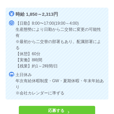
時給 1,850～2,313円
【日勤】8:00〜17:00(19:00～4:00)
生産態勢により日勤から二交替に変更の可能性
有
※最初から二交替の部署もあり。配属部署によ
る
【休憩】60分
【実働】8時間
【残業】約1～2時間/日
土日休み
年次有給休暇制度・GW・夏期休暇・年末年始あ
り
※会社カレンダーに準ずる
応募する