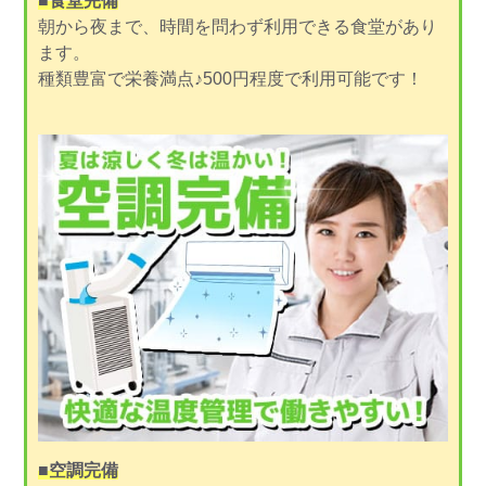
■食堂完備
朝から夜まで、時間を問わず利用できる食堂があり
ます。
種類豊富で栄養満点♪500円程度で利用可能です！
■空調完備