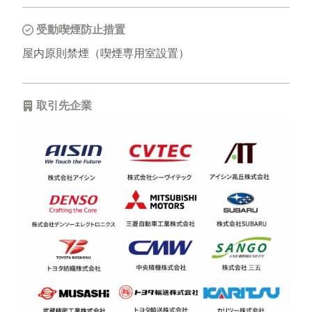
受動喫煙防止措置
屋内原則禁煙（喫煙専用室設置）
取引先企業