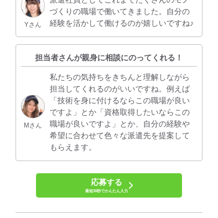
づくりの職場で働いてきました。自分の
経験を活かして働けるのが嬉しいですね♪
Yさん
担当者さんが親身に相談にのってくれる！
私たちの気持ちをきちんと理解しながら
担当してくれるのがいいですね。例えば
「技術を身に付けるならこの職場が良い
ですよ」とか「資格取得したいならこの
職場が良いですよ」とか、自分の経験や
Mさん
希望に合わせて色々な派遣先を提案して
もらえます。
応募する
最短30秒でかんたん入力