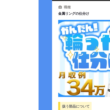
職種
金属リングの仕分け
扱う部品について