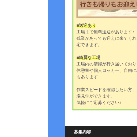
■送迎あり
工場まで無料送迎があります♪
残業があっても迎えに来てくれ
宅できます。
■綺麗な工場
工場内の清掃が行き届いており
休憩室や個人ロッカー、自由に
もあります！
作業スピードを確認したい方、
場見学ができます。
気軽にご応募ください♪
募集内容