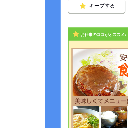
キープする
お仕事のココがオススメ♪