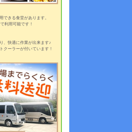
用できる食堂があります。
度で利用可能です！
り、快適に作業が出来ます♪
トクーラーが付いています！