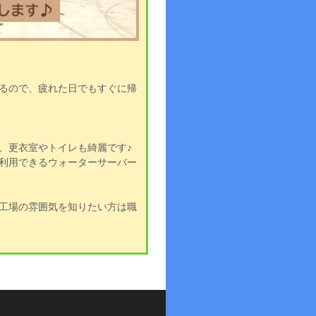
るので、疲れた日でもすぐに帰
、更衣室やトイレも綺麗です♪
利用できるウォーターサーバー
工場の雰囲気を知りたい方は職