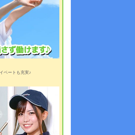
イベートも充実♪