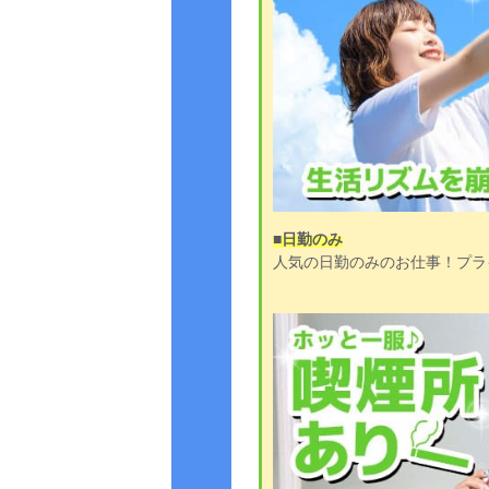
■日勤のみ
人気の日勤のみのお仕事！プラ