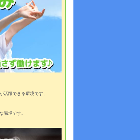
！
が活躍できる環境です。
な職場です。