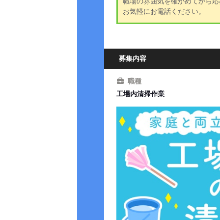
職場の雰囲気を確かめてから応
お気軽にお電話ください。
募集内容
職種
工場内清掃作業