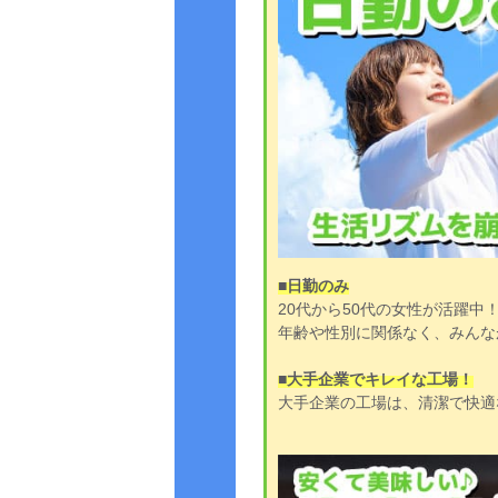
■日勤のみ
20代から50代の女性が活躍中
年齢や性別に関係なく、みんな
■大手企業でキレイな工場！
大手企業の工場は、清潔で快適