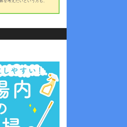
募を考えたいという方も、