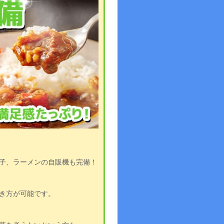
子、ラーメンの自販機も完備！
き方が可能です。