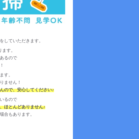
をしていただきます。
ります。
あるので
！
ます。
りません！
んので、安心してください♪
いるので
、ほとんどありません♪
場合もあります。