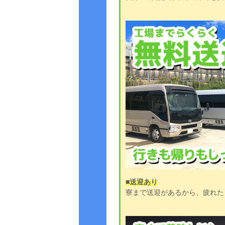
■送迎あり
寮まで送迎があるから、疲れた