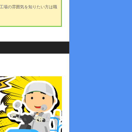
工場の雰囲気を知りたい方は職