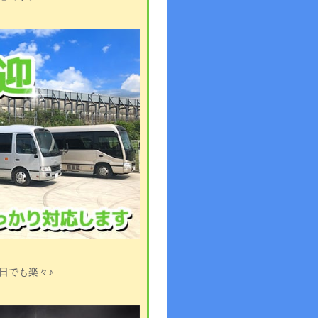
日でも楽々♪