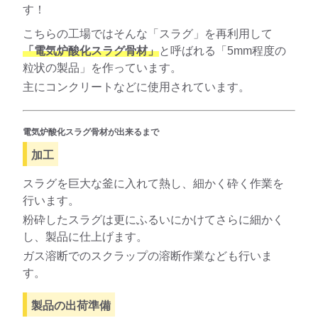
す！
こちらの工場ではそんな「スラグ」を再利用して
「電気炉酸化スラグ骨材」
と呼ばれる「5mm程度の
粒状の製品」を作っています。
主にコンクリートなどに使用されています。
電気炉酸化スラグ骨材が出来るまで
加工
スラグを巨大な釜に入れて熱し、細かく砕く作業を
行います。
粉砕したスラグは更にふるいにかけてさらに細かく
し、製品に仕上げます。
ガス溶断でのスクラップの溶断作業なども行いま
す。
製品の出荷準備