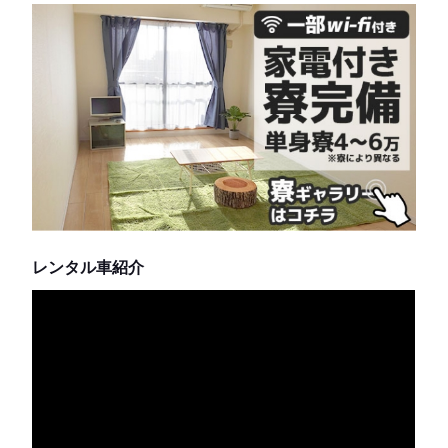
レンタル車紹介