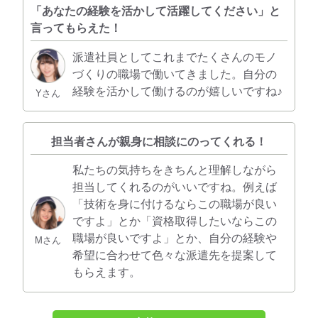
「あなたの経験を活かして活躍してください」と
言ってもらえた！
派遣社員としてこれまでたくさんのモノ
づくりの職場で働いてきました。自分の
経験を活かして働けるのが嬉しいですね♪
Yさん
担当者さんが親身に相談にのってくれる！
私たちの気持ちをきちんと理解しながら
担当してくれるのがいいですね。例えば
「技術を身に付けるならこの職場が良い
ですよ」とか「資格取得したいならこの
職場が良いですよ」とか、自分の経験や
Mさん
希望に合わせて色々な派遣先を提案して
もらえます。