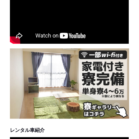
レンタル車紹介