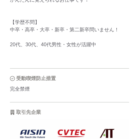
【学歴不問】
中卒・高卒・大卒・新卒・第二新卒問いません！
20代、30代、40代男性・女性が活躍中
受動喫煙防止措置
完全禁煙
取引先企業