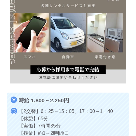
時給 1,800～2,250円
【2交替】6：25～15：05、17：00～1：40
【休憩】65分
【実働】7時間35分
【残業】約1～2時間/日