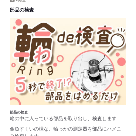
部品の検査
部品の検査
箱の中に入っている部品を取り出し、検査します
金魚すくいの様な、輪っかの測定器を部品にハメこ