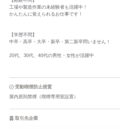
【経験不問】
工場や製造作業の未経験者も活躍中！
かんたんに覚えられるお仕事です！
【学歴不問】
中卒・高卒・大卒・新卒・第二新卒問いません！
20代、30代、40代の男性・女性が活躍中
受動喫煙防止措置
屋内原則禁煙（喫煙専用室設置）
取引先企業