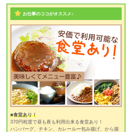
お仕事のココがオススメ♪
■食堂あり！
370円程度で昼も夜も利用出来る食堂あり！
ハンバーグ、チキン、カレールー包み揚げ、から揚