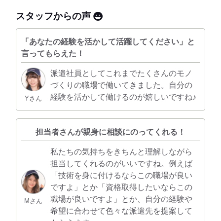
スタッフからの声
「あなたの経験を活かして活躍してください」と
言ってもらえた！
派遣社員としてこれまでたくさんのモノ
づくりの職場で働いてきました。自分の
経験を活かして働けるのが嬉しいですね♪
Yさん
担当者さんが親身に相談にのってくれる！
私たちの気持ちをきちんと理解しながら
担当してくれるのがいいですね。例えば
「技術を身に付けるならこの職場が良い
ですよ」とか「資格取得したいならこの
職場が良いですよ」とか、自分の経験や
Mさん
希望に合わせて色々な派遣先を提案して