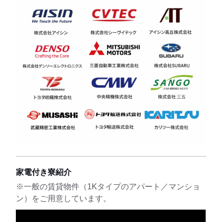
家電付き寮紹介
※一般の賃貸物件（1Kタイプのアパート／マンショ
ン）をご用意しています。