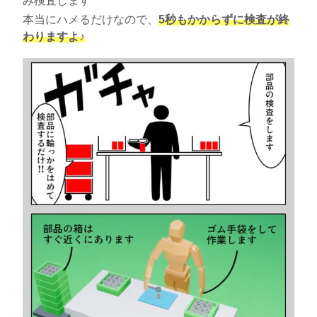
み検査します
本当にハメるだけなので、
5秒もかからずに検査が終
わりますよ♪