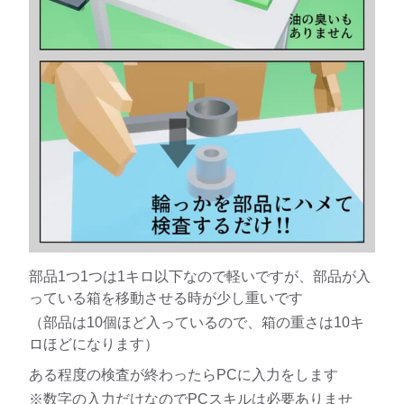
部品1つ1つは1キロ以下なので軽いですが、部品が入
っている箱を移動させる時が少し重いです
（部品は10個ほど入っているので、箱の重さは10キ
ロほどになります）
ある程度の検査が終わったらPCに入力をします
※数字の入力だけなのでPCスキルは必要ありませ