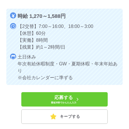
時給 1,270～1,588円
【2交替】7:00～16:00、18:00～3:00
【休憩】60分
【実働】8時間
【残業】約1～2時間/日
土日休み
年次有給休暇制度・GW・夏期休暇・年末年始あ
り
※会社カレンダーに準ずる
応募する
最短30秒でかんたん入力
キープする