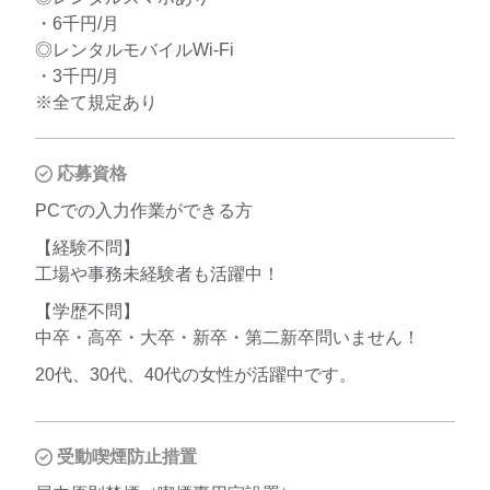
・6千円/月
◎レンタルモバイルWi-Fi
・3千円/月
※全て規定あり
応募資格
PCでの入力作業ができる方
【経験不問】
工場や事務未経験者も活躍中！
【学歴不問】
中卒・高卒・大卒・新卒・第二新卒問いません！
20代、30代、40代の女性が活躍中です。
受動喫煙防止措置