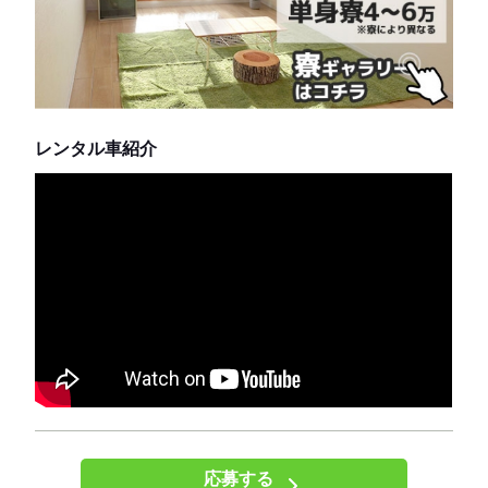
レンタル車紹介
応募する