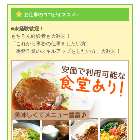
お仕事のココがオススメ♪
■未経験歓迎！
もちろん経験者も大歓迎！
「これから事務の仕事をしたい方」
「事務作業のスキルアップをしたい方」大歓迎！