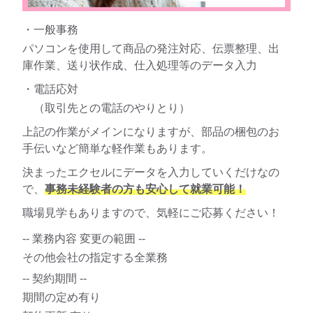
・一般事務
パソコンを使用して商品の発注対応、伝票整理、出
庫作業、送り状作成、仕入処理等のデータ入力
・電話応対
（取引先との電話のやりとり）
上記の作業がメインになりますが、部品の梱包のお
手伝いなど簡単な軽作業もあります。
決まったエクセルにデータを入力していくだけなの
で、
事務未経験者の方も安心して就業可能！
職場見学もありますので、気軽にご応募ください！
-- 業務内容 変更の範囲 --
その他会社の指定する全業務
-- 契約期間 --
期間の定め有り