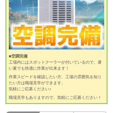
■空調完備
工場内にはスポットクーラーが付いているので、暑
い夏でも快適に作業が出来ます！
作業スピードを確認したい方、工場の雰囲気を知り
たい方は職場見学ができます。
気軽にご応募ください♪
職場見学もありますので、気軽にご応募ください！