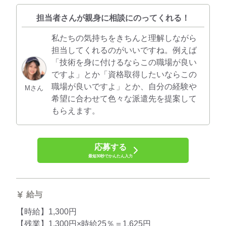
担当者さんが親身に相談にのってくれる！
私たちの気持ちをきちんと理解しながら
担当してくれるのがいいですね。例えば
「技術を身に付けるならこの職場が良い
ですよ」とか「資格取得したいならこの
職場が良いですよ」とか、自分の経験や
Mさん
希望に合わせて色々な派遣先を提案して
もらえます。
応募する
最短30秒でかんたん入力
給与
【時給】1,300円
【残業】1,300円×時給25％＝1,625円