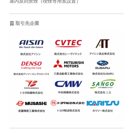
屋内原則禁煙（喫煙専用室設置）
取引先企業