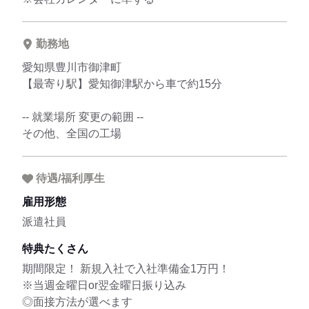
勤務地
愛知県豊川市御津町
【最寄り駅】愛知御津駅から車で約15分
-- 就業場所 変更の範囲 --
その他、全国の工場
待遇/福利厚生
雇用形態
派遣社員
特典たくさん
期間限定！ 新規入社で入社準備金1万円！
※当週金曜日or翌金曜日振り込み
◎面接方法が選べます