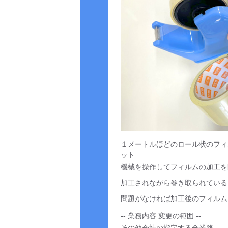
１メートルほどのロール状のフィ
ット
機械を操作してフィルムの加工を
加工されながら巻き取られている
問題がなければ加工後のフィルム
-- 業務内容 変更の範囲 --
その他会社の指定する全業務