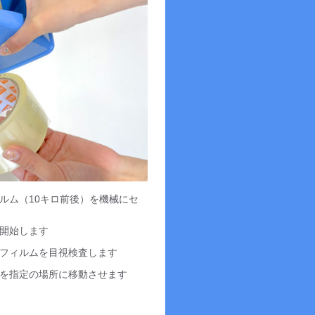
ルム（10キロ前後）を機械にセ
開始します
フィルムを目視検査します
を指定の場所に移動させます