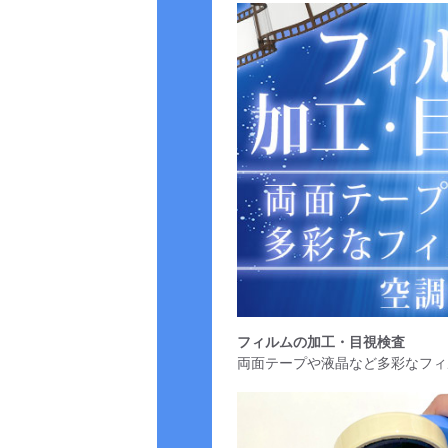
フィルムの加工・目視検査
両面テープや液晶など多彩なフィ