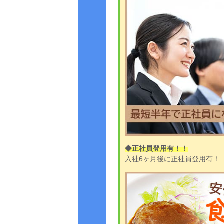
◆正社員登用有！！
入社6ヶ月後に正社員登用有！