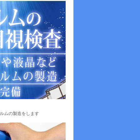
ルムの製造をします