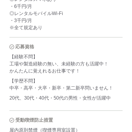
・6千円/月
◎レンタルモバイルWi-Fi
・3千円/月
※全て規定あり
応募資格
【経験不問】
工場や製造経験の無い、未経験の方も活躍中！
かんたんに覚えれるお仕事です！
【学歴不問】
中卒・高卒・大卒・新卒・第二新卒問いません！
20代、30代・40代・50代の男性・女性が活躍中
受動喫煙防止措置
屋内原則禁煙（喫煙専用室設置）