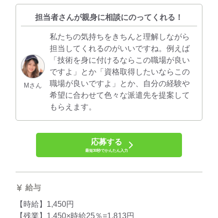
担当者さんが親身に相談にのってくれる！
私たちの気持ちをきちんと理解しながら
担当してくれるのがいいですね。例えば
「技術を身に付けるならこの職場が良い
ですよ」とか「資格取得したいならこの
職場が良いですよ」とか、自分の経験や
Mさん
希望に合わせて色々な派遣先を提案して
もらえます。
応募する
最短30秒でかんたん入力
給与
【時給】1,450円
【残業】1,450×時給25％=1,813円