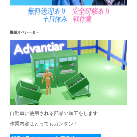
機械オペレーター
自動車に使用される部品の加工をします
作業内容はとってもカンタン！