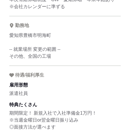
※会社カレンダーに準ずる
勤務地
愛知県豊橋市明海町
-- 就業場所 変更の範囲 --
その他、全国の工場
待遇/福利厚生
雇用形態
派遣社員
特典たくさん
期間限定！ 新規入社で入社準備金1万円！
※当週金曜日or翌金曜日振り込み
◎面接方法が選べます