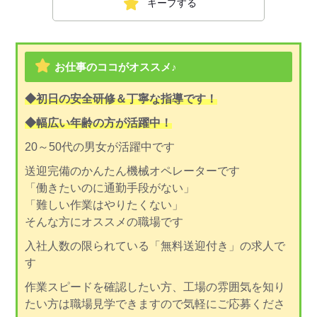
キープする
お仕事のココがオススメ♪
◆初日の安全研修＆丁寧な指導です！
◆幅広い年齢の方が活躍中！
20～50代の男女が活躍中です
送迎完備のかんたん機械オペレーターです
「働きたいのに通勤手段がない」
「難しい作業はやりたくない」
そんな方にオススメの職場です
入社人数の限られている「無料送迎付き」の求人で
す
作業スピードを確認したい方、工場の雰囲気を知り
たい方は職場見学できますので気軽にご応募くださ