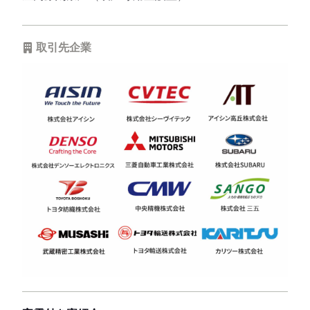
取引先企業