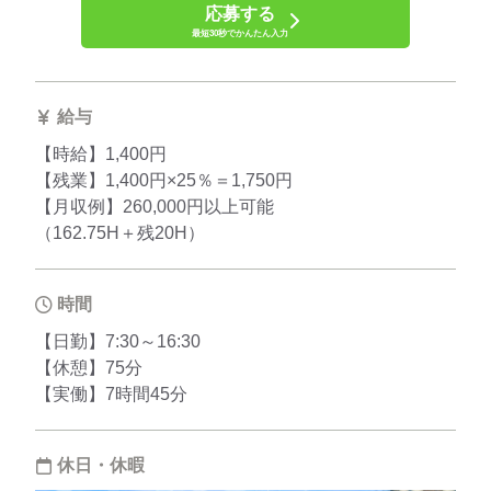
応募する
最短30秒でかんたん入力
給与
【時給】1,400円
【残業】1,400円×25％＝1,750円
【月収例】260,000円以上可能
（162.75H＋残20H）
時間
【日勤】7:30～16:30
【休憩】75分
【実働】7時間45分
休日・休暇