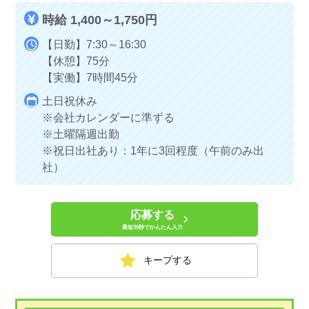
時給 1,400～1,750円
【日勤】7:30～16:30
【休憩】75分
【実働】7時間45分
土日祝休み
※会社カレンダーに準ずる
※土曜隔週出勤
※祝日出社あり：1年に3回程度（午前のみ出
社）
応募する
最短30秒でかんたん入力
キープする