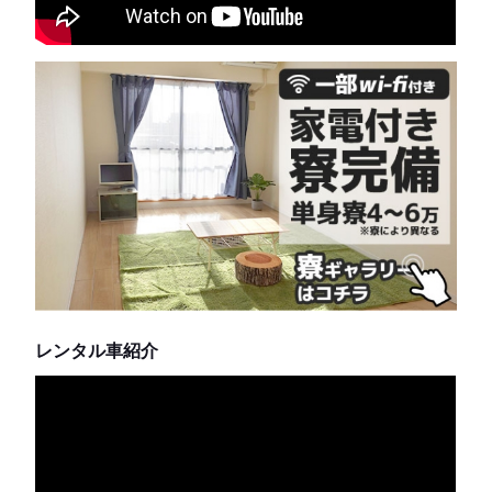
レンタル車紹介