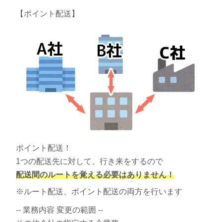
【ポイント配送】
ポイント配送！
1つの配送先に対して、行き来をするので
配送間のルートを覚える必要はありません！
※ルート配送、ポイント配送の両方を行います
-- 業務内容 変更の範囲 --