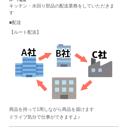
キッチン・水回り部品の配送業務をしていただきま
す
■配送
【ルート配送】
商品を持って1周しながら商品を届けます
ドライブ気分で仕事ができますよ♪