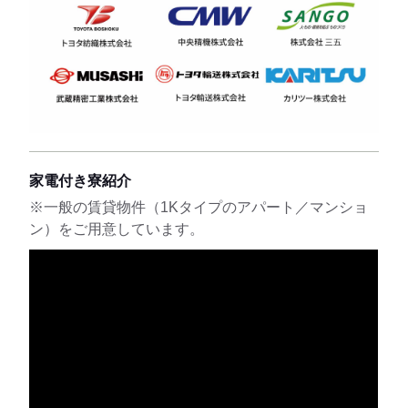
家電付き寮紹介
※一般の賃貸物件（1Kタイプのアパート／マンショ
ン）をご用意しています。