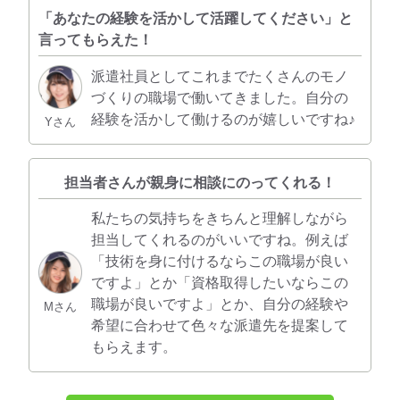
「あなたの経験を活かして活躍してください」と
言ってもらえた！
派遣社員としてこれまでたくさんのモノ
づくりの職場で働いてきました。自分の
経験を活かして働けるのが嬉しいですね♪
Yさん
担当者さんが親身に相談にのってくれる！
私たちの気持ちをきちんと理解しながら
担当してくれるのがいいですね。例えば
「技術を身に付けるならこの職場が良い
ですよ」とか「資格取得したいならこの
職場が良いですよ」とか、自分の経験や
Mさん
希望に合わせて色々な派遣先を提案して
もらえます。