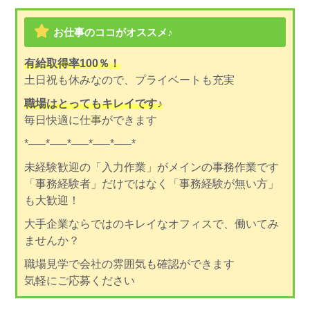
お仕事のココがオススメ♪
有給取得率100％！
土日祝も休みなので、プライベートも充実
職場はとってもキレイです♪
毎日快適に仕事ができます
*—–*—–*—–*—–*—–*
未経験歓迎の「入力作業」がメインの事務作業です
「事務経験者」だけではなく「事務経験が無い方」
も大歓迎！
大手企業ならではのキレイなオフィスで、働いてみ
ませんか？
職場見学で会社の雰囲気も確認ができます
気軽にご応募ください