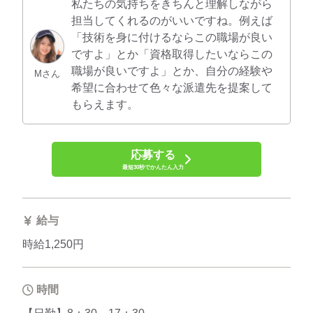
私たちの気持ちをきちんと理解しながら
担当してくれるのがいいですね。例えば
「技術を身に付けるならこの職場が良い
ですよ」とか「資格取得したいならこの
職場が良いですよ」とか、自分の経験や
Mさん
希望に合わせて色々な派遣先を提案して
もらえます。
応募する
最短30秒でかんたん入力
給与
時給1,250円
時間