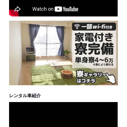
レンタル車紹介