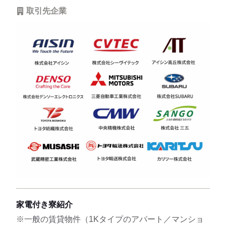
取引先企業
家電付き寮紹介
※一般の賃貸物件（1Kタイプのアパート／マンショ