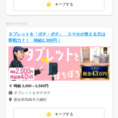
キープする
更新日:07月03日
タブレットを「ポチ・ポチ」 スマホが使える方は
即戦力？！ 時給2,300円！
時給 2,000～2,500円
タブレットをポチポチ
愛知県岡崎市大幡町
キープする