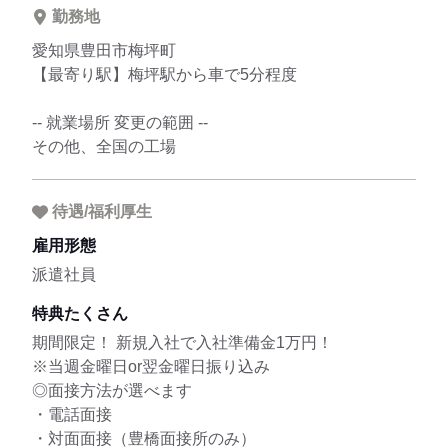
勤務地
愛知県豊田市梅坪町
【最寄り駅】梅坪駅から車で5分程度
-- 就業場所 変更の範囲 --
その他、全国の工場
待遇/福利厚生
雇用形態
派遣社員
特典たくさん
期間限定！ 新規入社で入社準備金1万円！
※当週金曜日or翌金曜日振り込み
◎面接方法が選べます
・電話面接
・対面面接（豊橋面接所のみ）