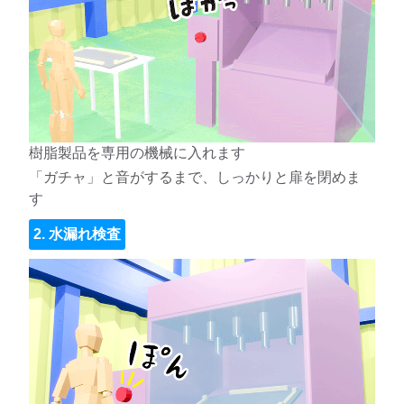
樹脂製品を専用の機械に入れます
「ガチャ」と音がするまで、しっかりと扉を閉めま
す
2. 水漏れ検査