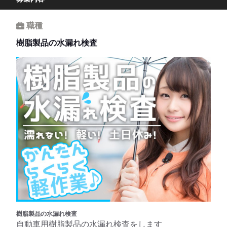
職種
樹脂製品の水漏れ検査
樹脂製品の水漏れ検査
自動車用樹脂製品の水漏れ検査をします