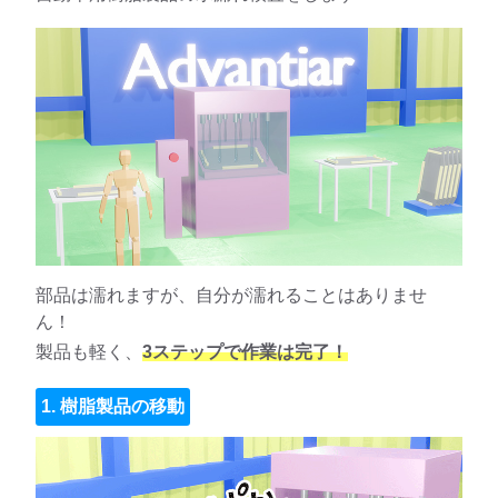
部品は濡れますが、自分が濡れることはありませ
ん！
製品も軽く、
3ステップで作業は完了！
1. 樹脂製品の移動