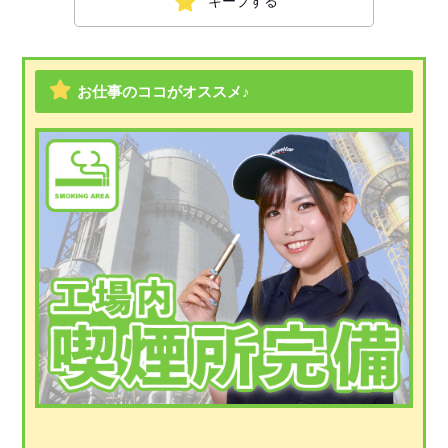
キープする
お仕事のココがオススメ♪