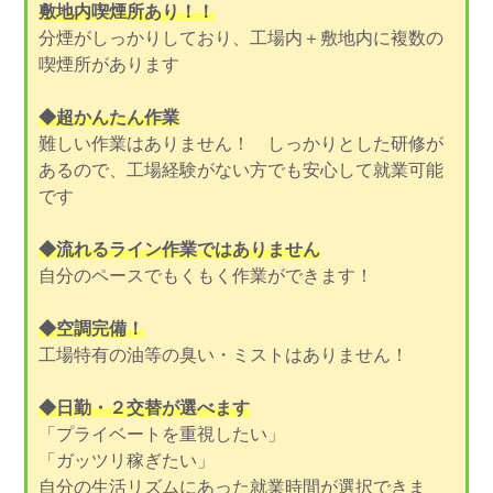
敷地内喫煙所あり！！
分煙がしっかりしており、工場内＋敷地内に複数の
喫煙所があります
◆超かんたん作業
難しい作業はありません！ しっかりとした研修が
あるので、工場経験がない方でも安心して就業可能
です
◆流れるライン作業ではありません
自分のペースでもくもく作業ができます！
◆空調完備！
工場特有の油等の臭い・ミストはありません！
◆日勤・２交替が選べます
「プライベートを重視したい」
「ガッツリ稼ぎたい」
自分の生活リズムにあった就業時間が選択できま