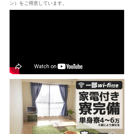
ン）をご用意しています。