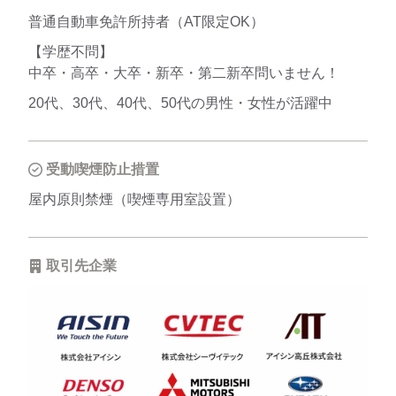
普通自動車免許所持者（AT限定OK）
【学歴不問】
中卒・高卒・大卒・新卒・第二新卒問いません！
20代、30代、40代、50代の男性・女性が活躍中
受動喫煙防止措置
屋内原則禁煙（喫煙専用室設置）
取引先企業