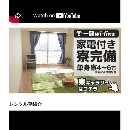
レンタル車紹介