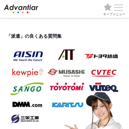
キープ
メニュー
「派遣」の良くある質問集