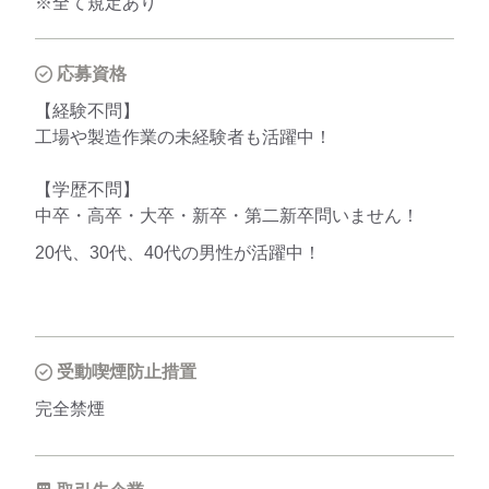
※全て規定あり
応募資格
【経験不問】
工場や製造作業の未経験者も活躍中！
【学歴不問】
中卒・高卒・大卒・新卒・第二新卒問いません！
20代、30代、40代の男性が活躍中！
受動喫煙防止措置
完全禁煙