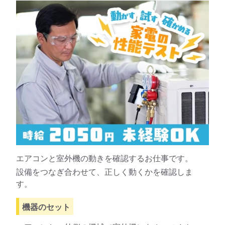
エアコンと室外機の動きを確認するお仕事です。
設備をつなぎ合わせて、正しく動くかを確認しま
す。
機器のセット