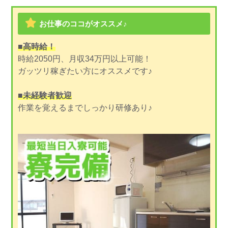
お仕事のココがオススメ♪
■高時給！
時給2050円、月収34万円以上可能！
ガッツリ稼ぎたい方にオススメです♪
■未経験者歓迎
作業を覚えるまでしっかり研修あり♪