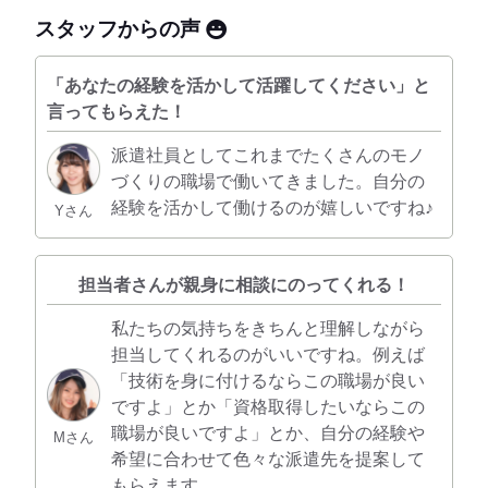
スタッフからの声
「あなたの経験を活かして活躍してください」と
言ってもらえた！
派遣社員としてこれまでたくさんのモノ
づくりの職場で働いてきました。自分の
経験を活かして働けるのが嬉しいですね♪
Yさん
担当者さんが親身に相談にのってくれる！
私たちの気持ちをきちんと理解しながら
担当してくれるのがいいですね。例えば
「技術を身に付けるならこの職場が良い
ですよ」とか「資格取得したいならこの
職場が良いですよ」とか、自分の経験や
Mさん
希望に合わせて色々な派遣先を提案して
もらえます。