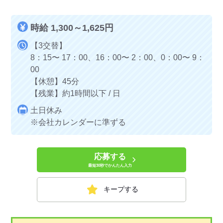
時給 1,300～1,625円
【3交替】
8：15〜 17：00、16：00〜 2：00、0：00〜 9：
00
【休憩】45分
【残業】約1時間以下 / 日
土日休み
※会社カレンダーに準ずる
応募する
最短30秒でかんたん入力
キープする