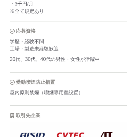
・3千円/月
※全て規定あり
応募資格
学歴・経験不問
工場・製造未経験歓迎
20代、30代、40代の男性・女性が活躍中
受動喫煙防止措置
屋内原則禁煙（喫煙専用室設置）
取引先企業