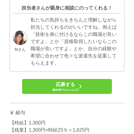
担当者さんが親身に相談にのってくれる！
私たちの気持ちをきちんと理解しながら
担当してくれるのがいいですね。例えば
「技術を身に付けるならこの職場が良い
ですよ」とか「資格取得したいならこの
職場が良いですよ」とか、自分の経験や
Mさん
希望に合わせて色々な派遣先を提案して
もらえます。
応募する
最短30秒でかんたん入力
給与
【時給】1,300円
【残業】1,300円×時給25％＝1,625円