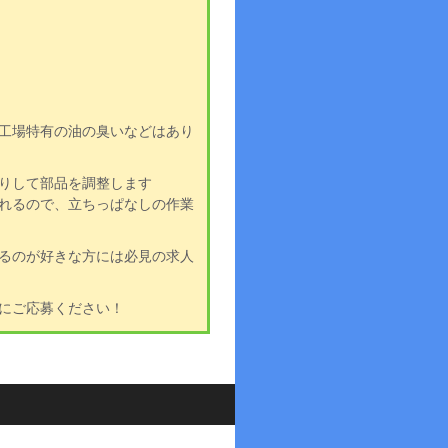
工場特有の油の臭いなどはあり
りして部品を調整します
れるので、立ちっぱなしの作業
るのが好きな方には必見の求人
にご応募ください！