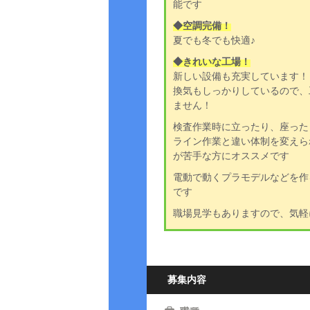
能です
◆空調完備！
夏でも冬でも快適♪
◆きれいな工場！
新しい設備も充実しています！
換気もしっかりしているので、
ません！
検査作業時に立ったり、座った
ライン作業と違い体制を変えら
が苦手な方にオススメです
電動で動くプラモデルなどを作
です
職場見学もありますので、気軽
募集内容