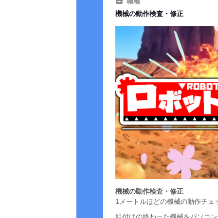
職種
機械の動作検査・修正
機械の動作検査・修正
1メートルほどの機械の動作チェ
組付けの終わった機械をパソコン