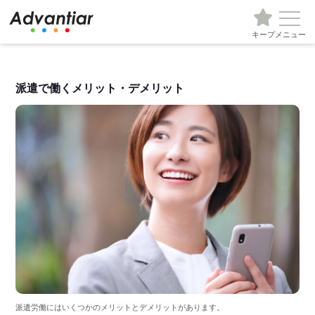
キープ
メニュー
派遣で働くメリット・デメリット
派遣労働にはいくつかのメリットとデメリットがあります。